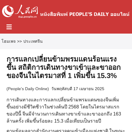
โฮมเพจ
>>
ประเทศจีน
การแลกเปลี่ยนข้ามพรมแดนร้อนแรง
ขึ้น สถิติการเดินทางขาเข้าและขาออก
ของจีนในไตรมาสที่ 1 เพิ่มขึ้น 15.3%
(
People's Daily Online
)
วันพฤหัสบดี 17 เมษายน 2025
การเดินทางและการแลกเปลี่ยนข้ามพรมแดนของจีนเพิ่ม
ขึ้นอย่างมีชีวิตชีวาในช่วงต้นปี 2568 โดยในไตรมาสแรก
ของปีนี้ จีนมีจํานวนการเดินทางขาเข้าและขาออกถึง 163
ล้านครั้ง เพิ่มขึ้นร้อยละ 15.3 เมื่อเทียบเป็นรายปี
ตามข้อมูลจากสํานักงานตรวจคนเข้าเมืองแห่งชาติ ในขณะ