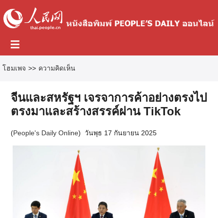
โฮมเพจ
>>
ความคิดเห็น
จีนและสหรัฐฯ เจรจาการค้าอย่างตรงไป
ตรงมาและสร้างสรรค์ผ่าน TikTok
(
People's Daily Online
)
วันพุธ 17 กันยายน 2025