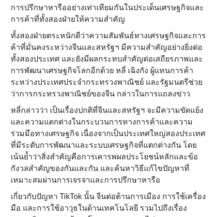
การปรึกษาหารืออย่างเท่าเทียมกันในประเด็นเศรษฐกิจและ
การค้าที่ทั้งสองฝ่ายให้ความสำคัญ
ทั้งสองฝ่ายตระหนักดีว่าความสัมพันธ์ทางเศรษฐกิจและการ
ค้าที่มั่นคงระหว่างจีนและสหรัฐฯ มีความสำคัญอย่างยิ่งต่อ
ทั้งสองประเทศ และยังมีผลกระทบสำคัญต่อเสถียรภาพและ
การพัฒนาเศรษฐกิจโลกอีกด้วย หลี่ เฉิงกัง ผู้แทนการค้า
ระหว่างประเทศประจำกระทรวงพาณิชย์ และรัฐมนตรีช่วย
ว่าการกระทรวงพาณิชย์ของจีน กล่าวในการแถลงข่าว
หลี่กล่าวว่า เป็นเรื่องปกติที่จีนและสหรัฐฯ จะมีความขัดแย้ง
และความแตกต่างในกระบวนการทางการค้าและความ
ร่วมมือทางเศรษฐกิจ เนื่องจากเป็นประเทศใหญ่สองประเทศ
ที่มีระดับการพัฒนาและระบบเศรษฐกิจที่แตกต่างกัน โดย
เน้นย้ำว่าสิ่งสำคัญคือการเคารพผลประโยชน์หลักและข้อ
กังวลสำคัญของกันและกัน และค้นหาวิธีแก้ไขปัญหาที่
เหมาะสมผ่านการเจรจาและการปรึกษาหารือ
เกี่ยวกับปัญหา TikTok นั้น จีนต่อต้านการเมือง การใช้เครื่อง
มือ และการใช้อาวุธในด้านเทคโนโลยี รวมไปถึงเรื่อง