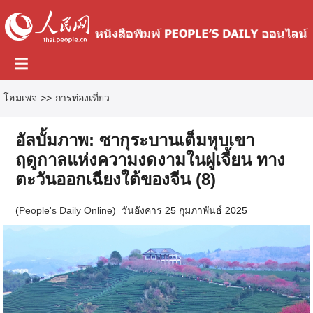
โฮมเพจ
>>
การท่องเที่ยว
อัลบั้มภาพ: ซากุระบานเต็มหุบเขา
ฤดูกาลแห่งความงดงามในฝูเจี้ยน ทาง
ตะวันออกเฉียงใต้ของจีน (8)
(
People's Daily Online
)
วันอังคาร 25 กุมภาพันธ์ 2025